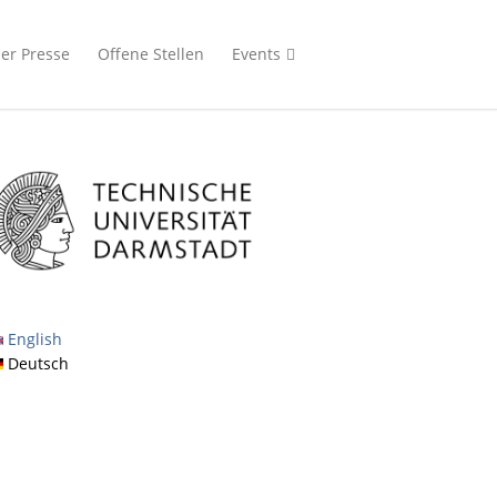
der Presse
Offene Stellen
Events
English
Deutsch