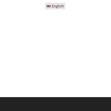
English